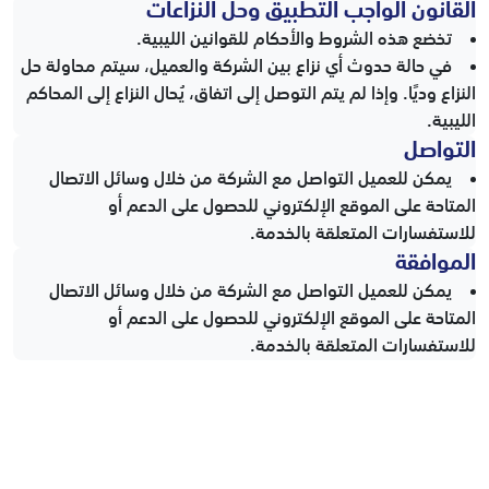
القانون الواجب التطبيق وحل النزاعات
تخضع هذه الشروط والأحكام للقوانين الليبية.
في حالة حدوث أي نزاع بين الشركة والعميل، سيتم محاولة حل
النزاع وديًا. وإذا لم يتم التوصل إلى اتفاق، يُحال النزاع إلى المحاكم
الليبية.
التواصل
يمكن للعميل التواصل مع الشركة من خلال وسائل الاتصال
المتاحة على الموقع الإلكتروني للحصول على الدعم أو
للاستفسارات المتعلقة بالخدمة.
الموافقة
يمكن للعميل التواصل مع الشركة من خلال وسائل الاتصال
المتاحة على الموقع الإلكتروني للحصول على الدعم أو
للاستفسارات المتعلقة بالخدمة.