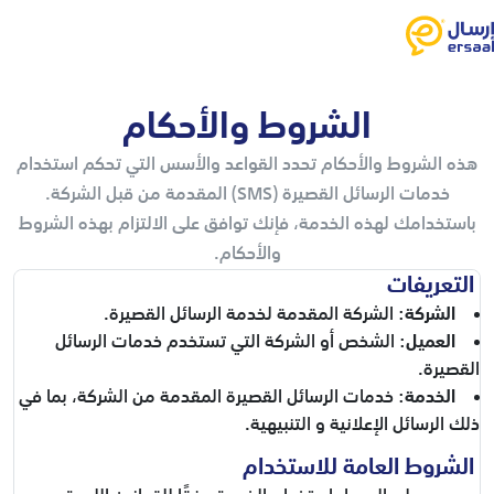
الشروط والأحكام
هذه الشروط والأحكام تحدد القواعد والأسس التي تحكم استخدام
خدمات الرسائل القصيرة (SMS) المقدمة من قبل الشركة.
باستخدامك لهذه الخدمة، فإنك توافق على الالتزام بهذه الشروط
والأحكام.
التعريفات
الشركة
: الشركة المقدمة لخدمة الرسائل القصيرة.
العميل
: الشخص أو الشركة التي تستخدم خدمات الرسائل
القصيرة.
الخدمة
: خدمات الرسائل القصيرة المقدمة من الشركة، بما في
ذلك الرسائل الإعلانية و التنبيهية.
الشروط العامة للاستخدام