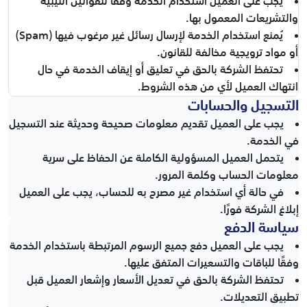
يجب على العميل استخدام الخدمة وفقًا للقوانين الليبية
والتشريعات المعمول بها.
يُمنع استخدام الخدمة لإرسال رسائل غير مرغوب فيها (Spam)
أو مواد ترويجية مخالفة للقانون.
تحتفظ الشركة بالحق في تعليق أو إيقاف الخدمة في حال
انتهاك العميل لأي من هذه الشروط.
التسجيل والحسابات
يجب على العميل تقديم معلومات صحيحة وحديثة عند التسجيل
في الخدمة.
يتحمل العميل المسؤولية الكاملة عن الحفاظ على سرية
معلومات الحساب وكلمة المرور.
في حالة أي استخدام غير مصرح به للحساب، يجب على العميل
إبلاغ الشركة فورًا.
سياسة الدفع
يجب على العميل دفع جميع الرسوم المرتبطة باستخدام الخدمة
وفقًا للباقات والتسعيرات المتفق عليها.
تحتفظ الشركة بالحق في تعديل الأسعار وإشعار العميل قبل
تطبيق التعديلات.