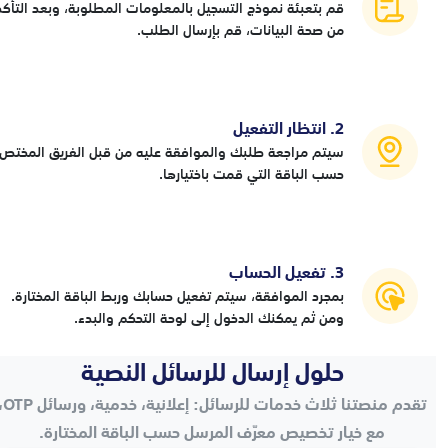
قم بتعبئة نموذج التسجيل بالمعلومات المطلوبة، وبعد التأكد
من صحة البيانات، قم بإرسال الطلب.
2. انتظار التفعيل
سيتم مراجعة طلبك والموافقة عليه من قبل الفريق المختص
حسب الباقة التي قمت باختيارها.
3. تفعيل الحساب
بمجرد الموافقة، سيتم تفعيل حسابك وربط الباقة المختارة.
ومن ثم يمكنك الدخول إلى لوحة التحكم والبدء.
حلول إرسال للرسائل النصية
تقدم منصتنا ثلاث خدمات للرسائل
مع خيار تخصيص معرّف المرسل حسب الباقة المختارة.