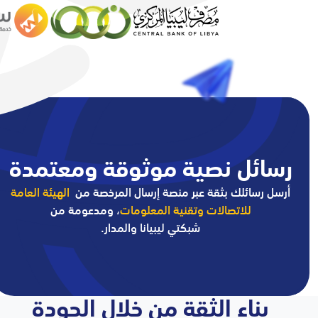
رسائل نصية موثوقة ومعتمدة
أرسل رسائلك بثقة عبر منصة إرسال المرخصة من
الهيئة العامة
للاتصالات وتقنية المعلومات
، ومدعومة من
شبكتي ليبيانا والمدار.
بناء الثقة من خلال الجودة