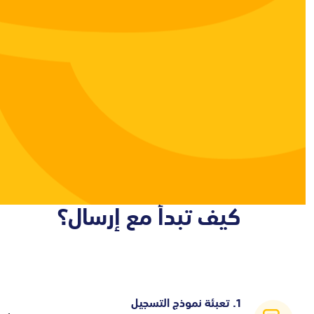
جرب الخدمة
كيف تبدأ مع إرسال؟
1. تعبئة نموذج التسجيل