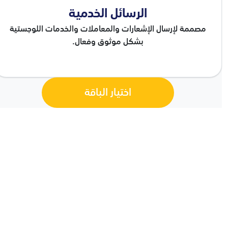
الرسائل الخدمية
مصممة لإرسال الإشعارات والمعاملات والخدمات اللوجستية
بشكل موثوق وفعال.
اختيار الباقة