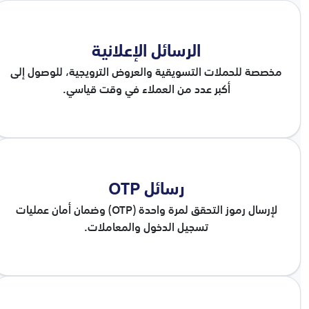
الرسائل الإعلانية
مخصصة للحملات التسويقية والعروض الترويجية، للوصول إلى
أكبر عدد من العملاء في وقت قياسي.
رسائل OTP
لإرسال رموز التحقق لمرة واحدة (OTP) وضمان أمان عمليات
تسجيل الدخول والمعاملات.