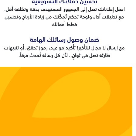
تحسين حملاتك التسويقية
اجعل إعلاناتك تصل إلى الجمهور المستهدف بدقة وتكلفة أقل،
مع تحليلات أداء ولوحة تحكم تُمكّنك من زيادة الأرباح وتحسين
خطط أعمالك
ضمان وصول رسائلك الهامة
مع إرسال لا مجال للتأخير! تأكيد مواعيد، رموز تحقق، أو تنبيهات
طارئة تصل في ثوانٍ.. لأن كل رسالة تُحدث فرقاً.