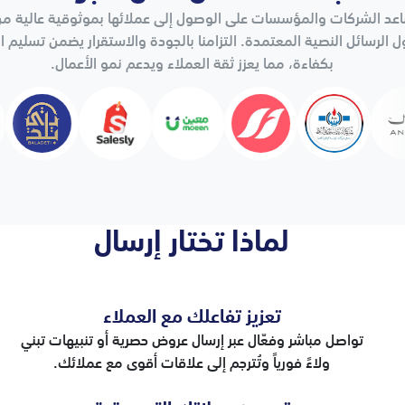
عد الشركات والمؤسسات على الوصول إلى عملائها بموثوقية عالية من
ل الرسائل النصية المعتمدة. التزامنا بالجودة والاستقرار يضمن تسليم ا
بكفاءة، مما يعزز ثقة العملاء ويدعم نمو الأعمال.
لماذا تختار إرسال
تعزيز تفاعلك مع العملاء
تواصل مباشر وفعّال عبر إرسال عروض حصرية أو تنبيهات تبني
ولاءً فورياً وتُترجم إلى علاقات أقوى مع عملائك.