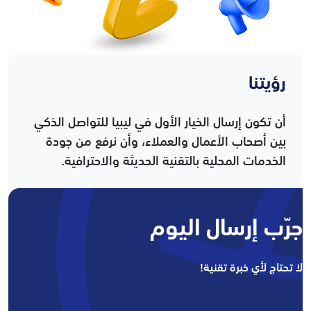
رؤيتنا
أن تكون إرسال الخيار الأول في ليبيا للتواصل الذكي
بين أصحاب الأعمال والعملاء، وأن نرفع من جودة
الخدمات المحلية بالتقنية الحديثة والاحترافية.
جرّب إرسال اليوم
لا تحتاج لأي خبرة تقنية!