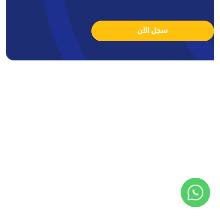
سجل الآن